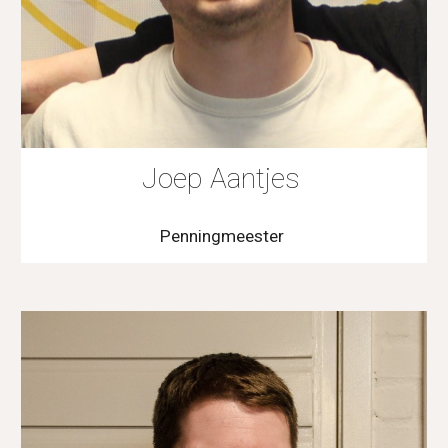
Joep Aantjes
Penningmeester